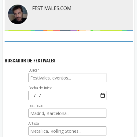
FESTIVALES.COM
BUSCADOR DE FESTIVALES
Buscar
Fecha de inicio
Localidad
Artista