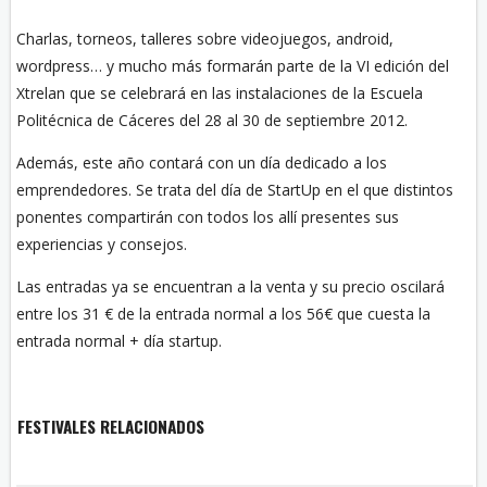
Charlas, torneos, talleres sobre videojuegos, android,
wordpress… y mucho más formarán parte de la VI edición del
Xtrelan que se celebrará en las instalaciones de la Escuela
Politécnica de Cáceres del 28 al 30 de septiembre 2012.
Además, este año contará con un día dedicado a los
emprendedores. Se trata del día de StartUp en el que distintos
ponentes compartirán con todos los allí presentes sus
experiencias y consejos.
Las entradas ya se encuentran a la venta y su precio oscilará
entre los 31 € de la entrada normal a los 56€ que cuesta la
entrada normal + día startup.
FESTIVALES RELACIONADOS