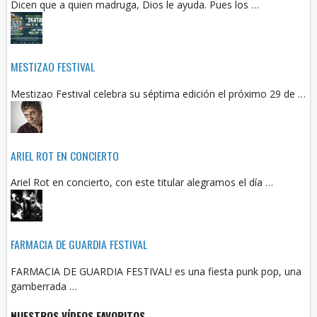
Dicen que a quien madruga, Dios le ayuda. Pues los …
MESTIZAO FESTIVAL
Mestizao Festival celebra su séptima edición el próximo 29 de …
ARIEL ROT EN CONCIERTO
Ariel Rot en concierto, con este titular alegramos el día …
FARMACIA DE GUARDIA FESTIVAL
FARMACIA DE GUARDIA FESTIVAL! es una fiesta punk pop, una
gamberrada …
NUESTROS VÍDEOS FAVORITOS