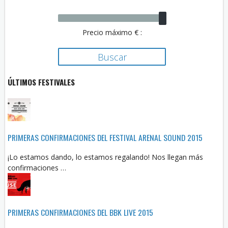
Precio máximo € :
ÚLTIMOS FESTIVALES
PRIMERAS CONFIRMACIONES DEL FESTIVAL ARENAL SOUND 2015
¡Lo estamos dando, lo estamos regalando! Nos llegan más
confirmaciones …
PRIMERAS CONFIRMACIONES DEL BBK LIVE 2015