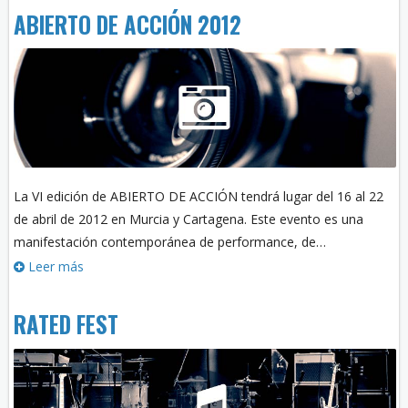
ABIERTO DE ACCIÓN 2012
La VI edición de ABIERTO DE ACCIÓN tendrá lugar del 16 al 22
de abril de 2012 en Murcia y Cartagena. Este evento es una
manifestación contemporánea de performance, de…
Leer más
RATED FEST