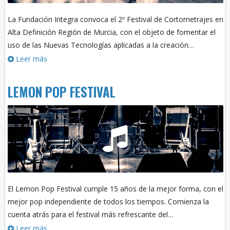
La Fundación Integra convoca el 2º Festival de Cortometrajes en
Alta Definición Región de Murcia, con el objeto de fomentar el
uso de las Nuevas Tecnologías aplicadas a la creación…
Leer más
LEMON POP FESTIVAL
El Lemon Pop Festival cumple 15 años de la mejor forma, con el
mejor pop independiente de todos los tiempos. Comienza la
cuenta atrás para el festival más refrescante del…
Leer más