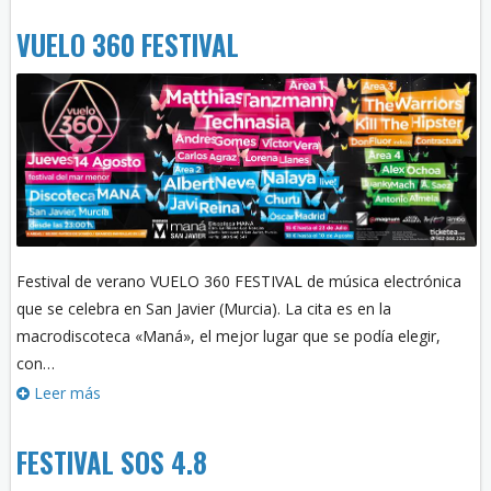
VUELO 360 FESTIVAL
Festival de verano VUELO 360 FESTIVAL de música electrónica
que se celebra en San Javier (Murcia). La cita es en la
macrodiscoteca «Maná», el mejor lugar que se podía elegir,
con…
Leer más
FESTIVAL SOS 4.8