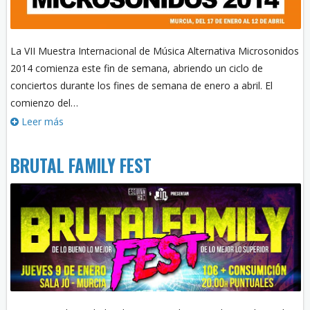
La VII Muestra Internacional de Música Alternativa Microsonidos
2014 comienza este fin de semana, abriendo un ciclo de
conciertos durante los fines de semana de enero a abril. El
comienzo del…
Leer más
BRUTAL FAMILY FEST