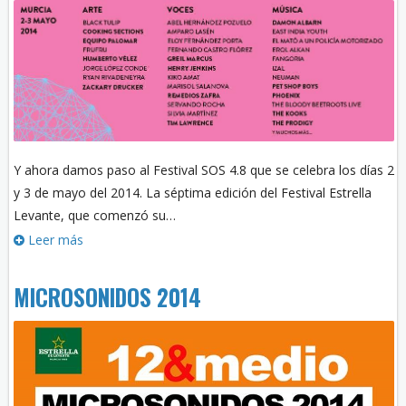
Y ahora damos paso al Festival SOS 4.8 que se celebra los días 2
y 3 de mayo del 2014. La séptima edición del Festival Estrella
Levante, que comenzó su…
Leer más
MICROSONIDOS 2014