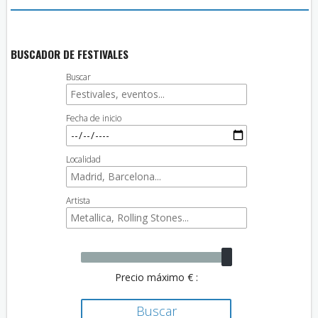
BUSCADOR DE FESTIVALES
Buscar
Fecha de inicio
Localidad
Artista
Precio máximo € :