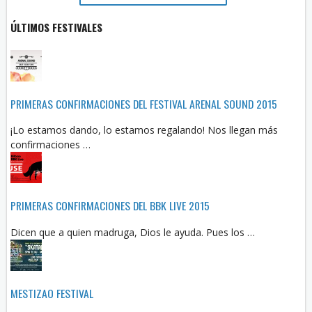
ÚLTIMOS FESTIVALES
PRIMERAS CONFIRMACIONES DEL FESTIVAL ARENAL SOUND 2015
¡Lo estamos dando, lo estamos regalando! Nos llegan más
confirmaciones …
PRIMERAS CONFIRMACIONES DEL BBK LIVE 2015
Dicen que a quien madruga, Dios le ayuda. Pues los …
MESTIZAO FESTIVAL