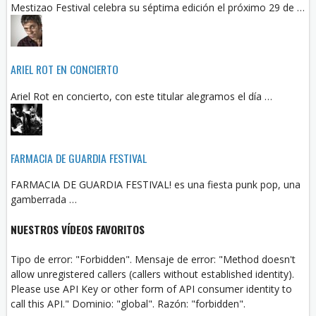
Mestizao Festival celebra su séptima edición el próximo 29 de …
ARIEL ROT EN CONCIERTO
Ariel Rot en concierto, con este titular alegramos el día …
FARMACIA DE GUARDIA FESTIVAL
FARMACIA DE GUARDIA FESTIVAL! es una fiesta punk pop, una
gamberrada …
NUESTROS VÍDEOS FAVORITOS
Tipo de error: "Forbidden". Mensaje de error: "Method doesn't
allow unregistered callers (callers without established identity).
Please use API Key or other form of API consumer identity to
call this API." Dominio: "global". Razón: "forbidden".