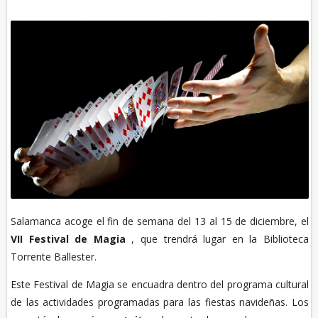
Salamanca acoge el fin de semana del 13 al 15 de diciembre, el
VII Festival de Magia
, que trendrá lugar en la Biblioteca
Torrente Ballester.
Este Festival de Magia se encuadra dentro del programa cultural
de las actividades programadas para las fiestas navideñas. Los