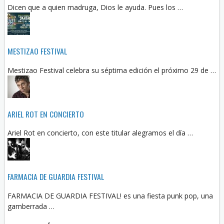
Dicen que a quien madruga, Dios le ayuda. Pues los …
MESTIZAO FESTIVAL
Mestizao Festival celebra su séptima edición el próximo 29 de …
ARIEL ROT EN CONCIERTO
Ariel Rot en concierto, con este titular alegramos el día …
FARMACIA DE GUARDIA FESTIVAL
FARMACIA DE GUARDIA FESTIVAL! es una fiesta punk pop, una
gamberrada …