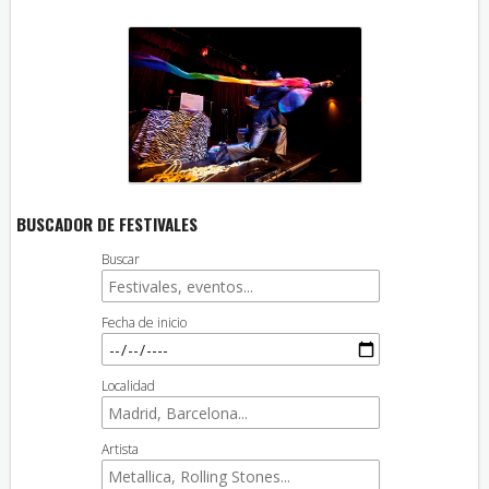
BUSCADOR DE FESTIVALES
Buscar
Fecha de inicio
Localidad
Artista