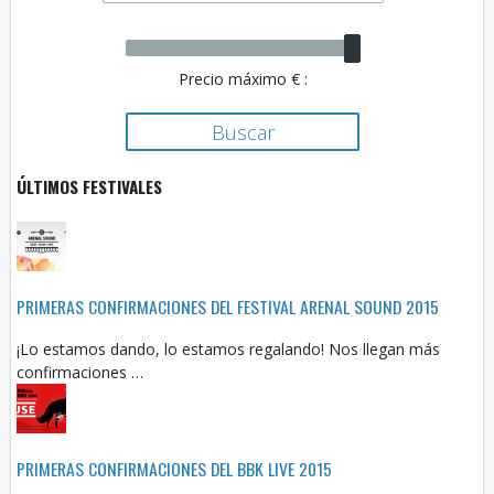
Precio máximo € :
ÚLTIMOS FESTIVALES
PRIMERAS CONFIRMACIONES DEL FESTIVAL ARENAL SOUND 2015
¡Lo estamos dando, lo estamos regalando! Nos llegan más
confirmaciones …
PRIMERAS CONFIRMACIONES DEL BBK LIVE 2015