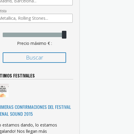
tista
Precio máximo € :
TIMOS FESTIVALES
IMERAS CONFIRMACIONES DEL FESTIVAL
ENAL SOUND 2015
o estamos dando, lo estamos
galando! Nos llegan más