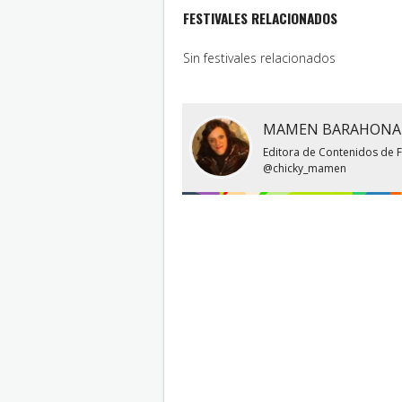
FESTIVALES RELACIONADOS
Sin festivales relacionados
MAMEN BARAHONA
Editora de Contenidos de Fe
@chicky_mamen