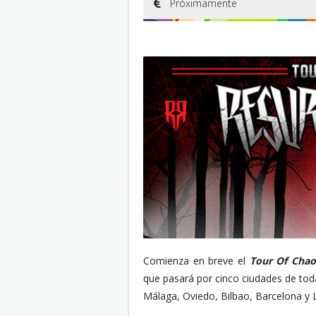
Próximamente
Comienza en breve el
Tour Of Chao
que pasará por cinco ciudades de tod
Málaga, Oviedo, Bilbao, Barcelona y 