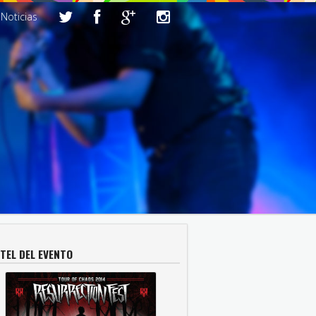
Noticias
TEL DEL EVENTO