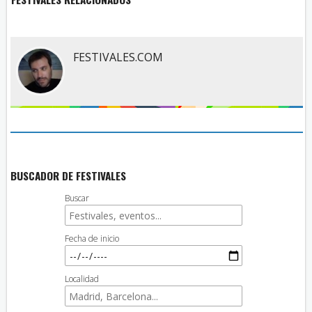
FESTIVALES.COM
BUSCADOR DE FESTIVALES
Buscar
Fecha de inicio
Localidad