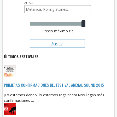
Artista
Precio máximo € :
ÚLTIMOS FESTIVALES
PRIMERAS CONFIRMACIONES DEL FESTIVAL ARENAL SOUND 2015
¡Lo estamos dando, lo estamos regalando! Nos llegan más
confirmaciones …