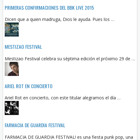
PRIMERAS CONFIRMACIONES DEL BBK LIVE 2015
Dicen que a quien madruga, Dios le ayuda. Pues los …
MESTIZAO FESTIVAL
Mestizao Festival celebra su séptima edición el próximo 29 de …
ARIEL ROT EN CONCIERTO
Ariel Rot en concierto, con este titular alegramos el día …
FARMACIA DE GUARDIA FESTIVAL
FARMACIA DE GUARDIA FESTIVAL! es una fiesta punk pop, una