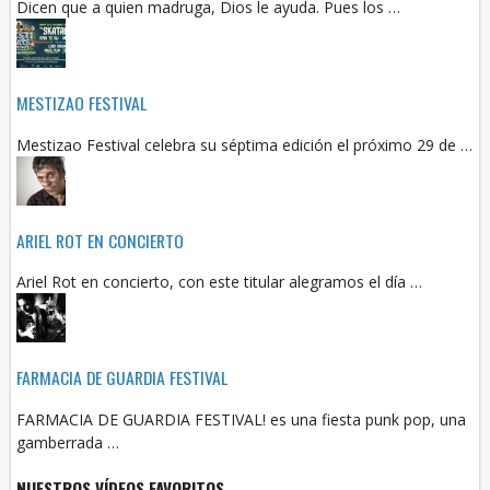
Dicen que a quien madruga, Dios le ayuda. Pues los …
MESTIZAO FESTIVAL
Mestizao Festival celebra su séptima edición el próximo 29 de …
ARIEL ROT EN CONCIERTO
Ariel Rot en concierto, con este titular alegramos el día …
FARMACIA DE GUARDIA FESTIVAL
FARMACIA DE GUARDIA FESTIVAL! es una fiesta punk pop, una
gamberrada …
NUESTROS VÍDEOS FAVORITOS