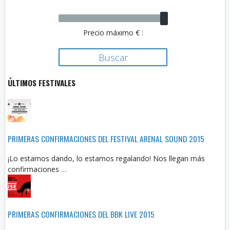
Precio máximo € :
ÚLTIMOS FESTIVALES
PRIMERAS CONFIRMACIONES DEL FESTIVAL ARENAL SOUND 2015
¡Lo estamos dando, lo estamos regalando! Nos llegan más
confirmaciones …
PRIMERAS CONFIRMACIONES DEL BBK LIVE 2015