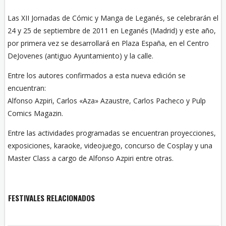
Las XII Jornadas de Cómic y Manga de Leganés, se celebrarán el
24 y 25 de septiembre de 2011 en Leganés (Madrid) y este año,
por primera vez se desarrollará en Plaza España, en el Centro
DeJovenes (antiguo Ayuntamiento) y la calle.
Entre los autores confirmados a esta nueva edición se
encuentran:
Alfonso Azpiri, Carlos «Aza» Azaustre, Carlos Pacheco y Pulp
Comics Magazin.
Entre las actividades programadas se encuentran proyecciones,
exposiciones, karaoke, videojuego, concurso de Cosplay y una
Master Class a cargo de Alfonso Azpiri entre otras.
FESTIVALES RELACIONADOS