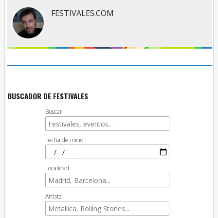
FESTIVALES.COM
BUSCADOR DE FESTIVALES
Buscar
Fecha de inicio
Localidad
Artista