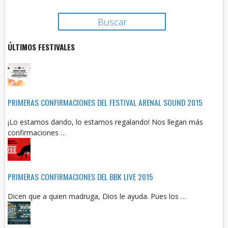
ÚLTIMOS FESTIVALES
PRIMERAS CONFIRMACIONES DEL FESTIVAL ARENAL SOUND 2015
¡Lo estamos dando, lo estamos regalando! Nos llegan más
confirmaciones …
PRIMERAS CONFIRMACIONES DEL BBK LIVE 2015
Dicen que a quien madruga, Dios le ayuda. Pues los …