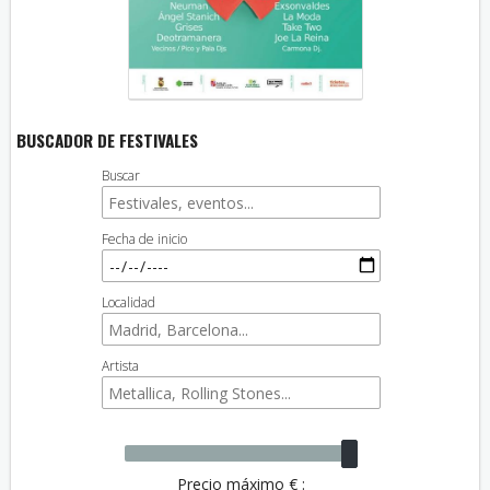
BUSCADOR DE FESTIVALES
Buscar
Fecha de inicio
Localidad
Artista
Precio máximo € :