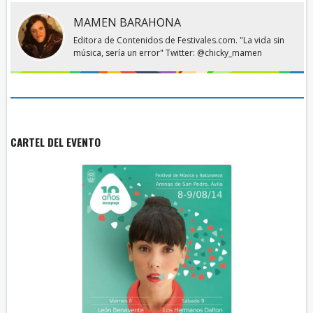
MAMEN BARAHONA
Editora de Contenidos de Festivales.com. "La vida sin
música, sería un error" Twitter: @chicky_mamen
CARTEL DEL EVENTO