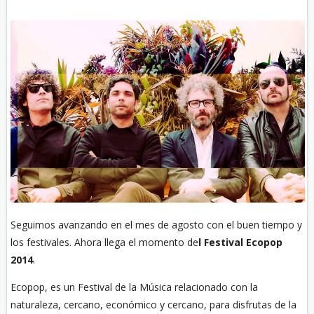
Seguimos avanzando en el mes de agosto con el buen tiempo y
los festivales. Ahora llega el momento de
l Festival Ecopop
2014
.
Ecopop, es un Festival de la Música relacionado con la
naturaleza, cercano, económico y cercano, para disfrutas de la