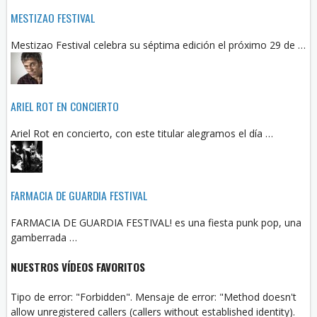
MESTIZAO FESTIVAL
Mestizao Festival celebra su séptima edición el próximo 29 de …
ARIEL ROT EN CONCIERTO
Ariel Rot en concierto, con este titular alegramos el día …
FARMACIA DE GUARDIA FESTIVAL
FARMACIA DE GUARDIA FESTIVAL! es una fiesta punk pop, una
gamberrada …
NUESTROS VÍDEOS FAVORITOS
Tipo de error: "Forbidden". Mensaje de error: "Method doesn't
allow unregistered callers (callers without established identity).