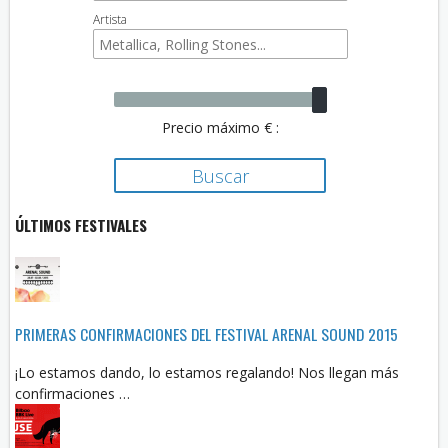
Artista
Precio máximo € :
ÚLTIMOS FESTIVALES
PRIMERAS CONFIRMACIONES DEL FESTIVAL ARENAL SOUND 2015
¡Lo estamos dando, lo estamos regalando! Nos llegan más
confirmaciones …