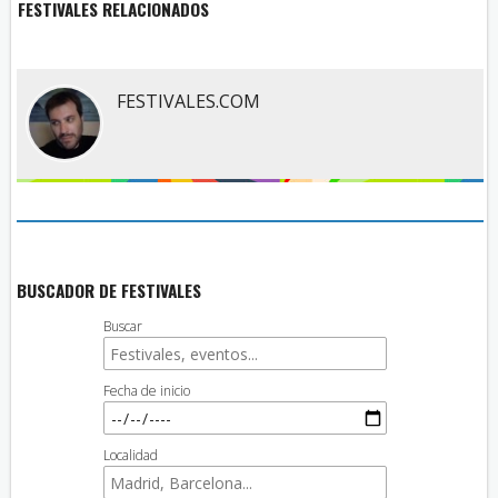
FESTIVALES RELACIONADOS
FESTIVALES.COM
BUSCADOR DE FESTIVALES
Buscar
Fecha de inicio
Localidad