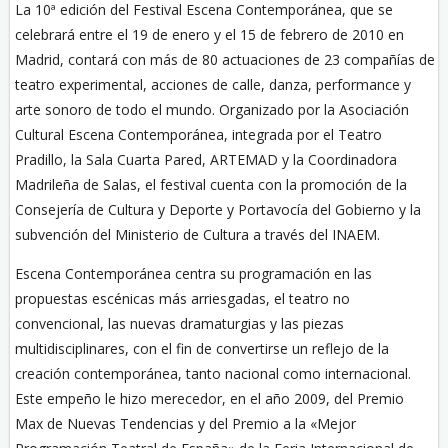
La 10ª edición del Festival Escena Contemporánea, que se
celebrará entre el 19 de enero y el 15 de febrero de 2010 en
Madrid, contará con más de 80 actuaciones de 23 compañías de
teatro experimental, acciones de calle, danza, performance y
arte sonoro de todo el mundo. Organizado por la Asociación
Cultural Escena Contemporánea, integrada por el Teatro
Pradillo, la Sala Cuarta Pared, ARTEMAD y la Coordinadora
Madrileña de Salas, el festival cuenta con la promoción de la
Consejería de Cultura y Deporte y Portavocía del Gobierno y la
subvención del Ministerio de Cultura a través del INAEM.
Escena Contemporánea centra su programación en las
propuestas escénicas más arriesgadas, el teatro no
convencional, las nuevas dramaturgias y las piezas
multidisciplinares, con el fin de convertirse un reflejo de la
creación contemporánea, tanto nacional como internacional.
Este empeño le hizo merecedor, en el año 2009, del Premio
Max de Nuevas Tendencias y del Premio a la «Mejor