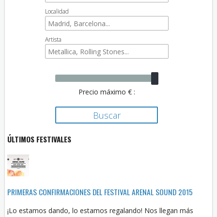
Localidad
Artista
Precio máximo € :
ÚLTIMOS FESTIVALES
PRIMERAS CONFIRMACIONES DEL FESTIVAL ARENAL SOUND 2015
¡Lo estamos dando, lo estamos regalando! Nos llegan más