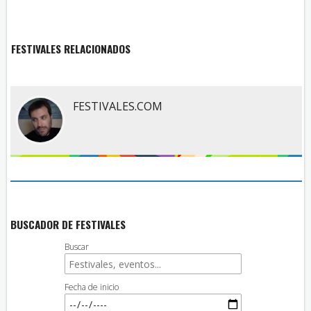
FESTIVALES RELACIONADOS
FESTIVALES.COM
BUSCADOR DE FESTIVALES
Buscar
Fecha de inicio