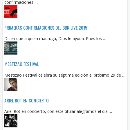
confirmaciones …
PRIMERAS CONFIRMACIONES DEL BBK LIVE 2015
Dicen que a quien madruga, Dios le ayuda. Pues los …
MESTIZAO FESTIVAL
Mestizao Festival celebra su séptima edición el próximo 29 de …
ARIEL ROT EN CONCIERTO
Ariel Rot en concierto, con este titular alegramos el día …