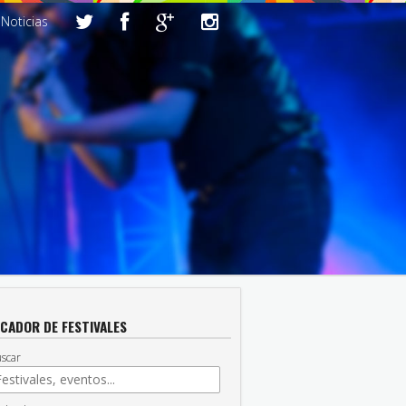
Noticias
CADOR DE FESTIVALES
scar