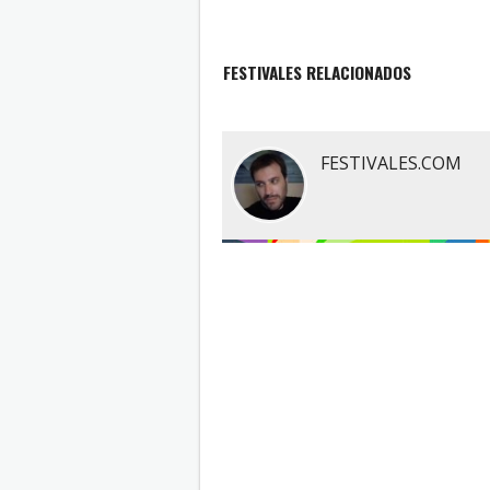
FESTIVALES RELACIONADOS
FESTIVALES.COM