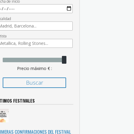
cha de inicio
calidad
tista
Precio máximo € :
TIMOS FESTIVALES
IMERAS CONFIRMACIONES DEL FESTIVAL