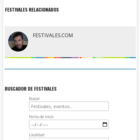
FESTIVALES RELACIONADOS
FESTIVALES.COM
BUSCADOR DE FESTIVALES
Buscar
Fecha de inicio
Localidad