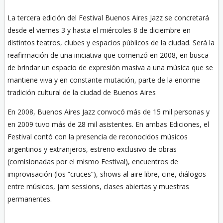
La tercera edición del Festival Buenos Aires Jazz se concretará
desde el viernes 3 y hasta el miércoles 8 de diciembre en
distintos teatros, clubes y espacios públicos de la ciudad. Será la
reafirmación de una iniciativa que comenzó en 2008, en busca
de brindar un espacio de expresión masiva a una música que se
mantiene viva y en constante mutación, parte de la enorme
tradición cultural de la ciudad de Buenos Aires
En 2008, Buenos Aires Jazz convocó más de 15 mil personas y
en 2009 tuvo más de 28 mil asistentes. En ambas Ediciones, el
Festival contó con la presencia de reconocidos músicos
argentinos y extranjeros, estreno exclusivo de obras
(comisionadas por el mismo Festival), encuentros de
improvisación (los “cruces”), shows al aire libre, cine, diálogos
entre músicos, jam sessions, clases abiertas y muestras
permanentes.