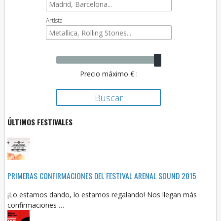
Artista
Precio máximo € :
ÚLTIMOS FESTIVALES
PRIMERAS CONFIRMACIONES DEL FESTIVAL ARENAL SOUND 2015
¡Lo estamos dando, lo estamos regalando! Nos llegan más
confirmaciones …