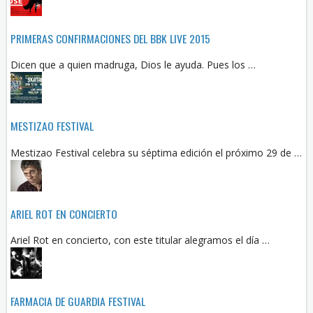
PRIMERAS CONFIRMACIONES DEL BBK LIVE 2015
Dicen que a quien madruga, Dios le ayuda. Pues los …
MESTIZAO FESTIVAL
Mestizao Festival celebra su séptima edición el próximo 29 de …
ARIEL ROT EN CONCIERTO
Ariel Rot en concierto, con este titular alegramos el día …
FARMACIA DE GUARDIA FESTIVAL