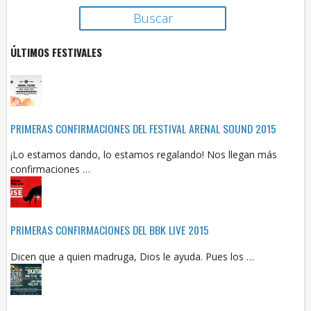
ÚLTIMOS FESTIVALES
PRIMERAS CONFIRMACIONES DEL FESTIVAL ARENAL SOUND 2015
¡Lo estamos dando, lo estamos regalando! Nos llegan más
confirmaciones …
PRIMERAS CONFIRMACIONES DEL BBK LIVE 2015
Dicen que a quien madruga, Dios le ayuda. Pues los …