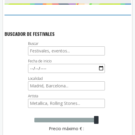
BUSCADOR DE FESTIVALES
Buscar
Fecha de inicio
Localidad
Artista
Precio máximo € :