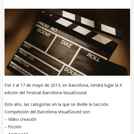
Del 3 al 17 de mayo de 2013, en Barcelona, tendrá lugar la X
edición del Festival Barcelona VisualSound.
Este año, las categorías en la que se divide la Sección
Competición del Barcelona VisualSound son:
– Vídeo creación
– Ficción