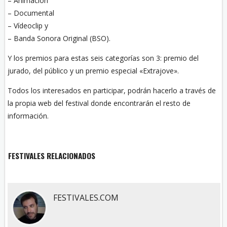
– Animación
– Documental
– Vídeoclip y
– Banda Sonora Original (BSO).
Y los premios para estas seis categorías son 3: premio del
jurado, del público y un premio especial «Extrajove».
Todos los interesados en participar, podrán hacerlo a través de
la propia web del festival donde encontrarán el resto de
información.
FESTIVALES RELACIONADOS
FESTIVALES.COM