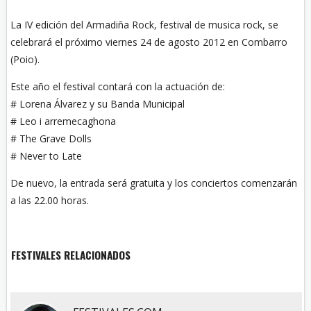
La IV edición del Armadiña Rock, festival de musica rock, se
celebrará el próximo viernes 24 de agosto 2012 en Combarro
(Poio).
Este año el festival contará con la actuación de:
# Lorena Álvarez y su Banda Municipal
# Leo i arremecaghona
# The Grave Dolls
# Never to Late
De nuevo, la entrada será gratuita y los conciertos comenzarán
a las 22.00 horas.
FESTIVALES RELACIONADOS