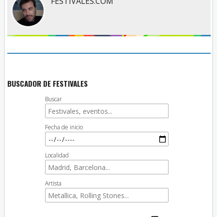
FESTIVALES.COM
BUSCADOR DE FESTIVALES
Buscar
Fecha de inicio
Localidad
Artista