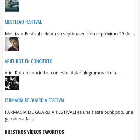
MESTIZAO FESTIVAL
Mestizao Festival celebra su séptima edición el próximo 29 de …
ARIEL ROT EN CONCIERTO
Ariel Rot en concierto, con este titular alegramos el día …
FARMACIA DE GUARDIA FESTIVAL
FARMACIA DE GUARDIA FESTIVAL! es una fiesta punk pop, una
gamberrada …
NUESTROS VÍDEOS FAVORITOS