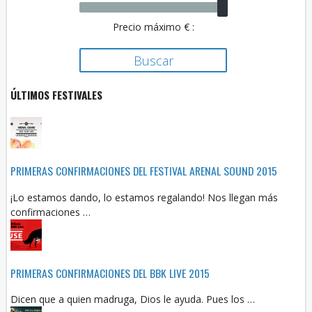
Precio máximo € :
ÚLTIMOS FESTIVALES
PRIMERAS CONFIRMACIONES DEL FESTIVAL ARENAL SOUND 2015
¡Lo estamos dando, lo estamos regalando! Nos llegan más
confirmaciones …
PRIMERAS CONFIRMACIONES DEL BBK LIVE 2015
Dicen que a quien madruga, Dios le ayuda. Pues los …