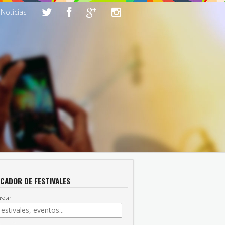
Noticias
CADOR DE FESTIVALES
scar