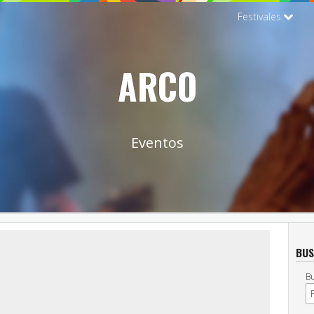
Festivales
ARCO
Eventos
BUS
Bu