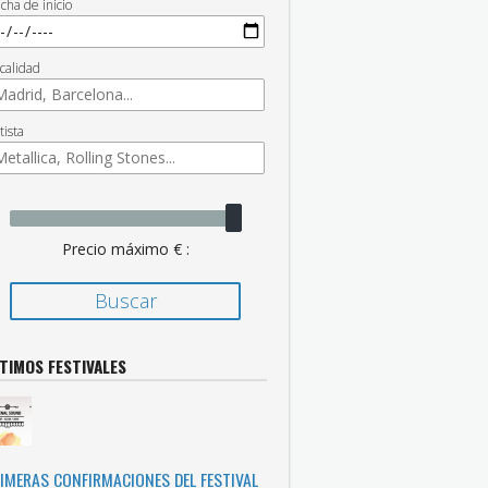
cha de inicio
calidad
tista
Precio máximo € :
TIMOS FESTIVALES
IMERAS CONFIRMACIONES DEL FESTIVAL