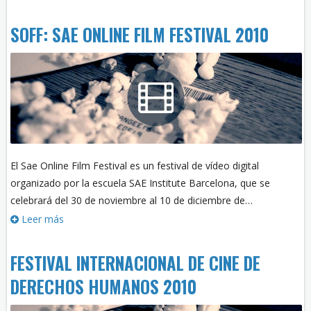
SOFF: SAE ONLINE FILM FESTIVAL 2010
El Sae Online Film Festival es un festival de vídeo digital
organizado por la escuela SAE Institute Barcelona, que se
celebrará del 30 de noviembre al 10 de diciembre de…
Leer más
FESTIVAL INTERNACIONAL DE CINE DE
DERECHOS HUMANOS 2010