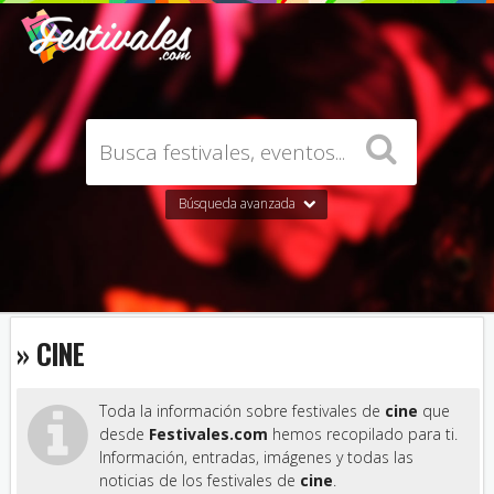
Búsqueda avanzada
» CINE
Toda la información sobre festivales de
cine
que
desde
Festivales.com
hemos recopilado para ti.
Información, entradas, imágenes y todas las
noticias de los festivales de
cine
.