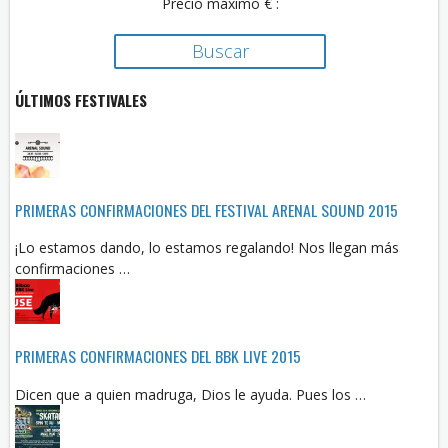
Precio máximo € :
ÚLTIMOS FESTIVALES
PRIMERAS CONFIRMACIONES DEL FESTIVAL ARENAL SOUND 2015
¡Lo estamos dando, lo estamos regalando! Nos llegan más
confirmaciones …
PRIMERAS CONFIRMACIONES DEL BBK LIVE 2015
Dicen que a quien madruga, Dios le ayuda. Pues los …