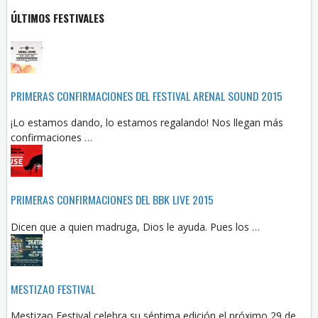
ÚLTIMOS FESTIVALES
PRIMERAS CONFIRMACIONES DEL FESTIVAL ARENAL SOUND 2015
¡Lo estamos dando, lo estamos regalando! Nos llegan más
confirmaciones …
PRIMERAS CONFIRMACIONES DEL BBK LIVE 2015
Dicen que a quien madruga, Dios le ayuda. Pues los …
MESTIZAO FESTIVAL
Mestizao Festival celebra su séptima edición el próximo 29 de …