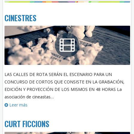
CINESTRES
LAS CALLES DE ROTA SERÁN EL ESCENARIO PARA UN
CONCURSO DE CORTOS QUE CONSISTE EN LA GRABACIÓN,
EDICIÓN Y PROYECCIÓN DE LOS MISMOS EN 48 HORAS La
asociación de cineastas…
Leer más
CURT FICCIONS