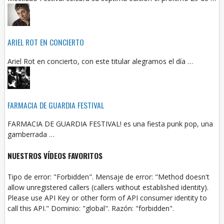
ARIEL ROT EN CONCIERTO
Ariel Rot en concierto, con este titular alegramos el día …
FARMACIA DE GUARDIA FESTIVAL
FARMACIA DE GUARDIA FESTIVAL! es una fiesta punk pop, una
gamberrada …
NUESTROS VÍDEOS FAVORITOS
Tipo de error: "Forbidden". Mensaje de error: "Method doesn't
allow unregistered callers (callers without established identity).
Please use API Key or other form of API consumer identity to
call this API." Dominio: "global". Razón: "forbidden".