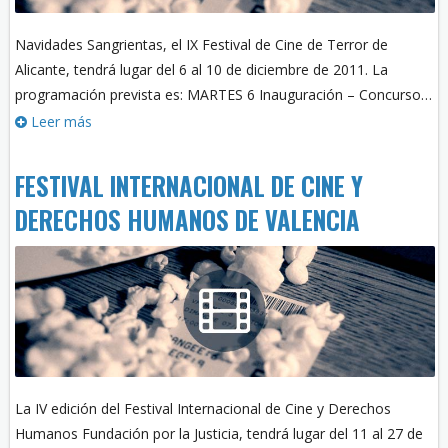
Navidades Sangrientas, el IX Festival de Cine de Terror de
Alicante, tendrá lugar del 6 al 10 de diciembre de 2011. La
programación prevista es: MARTES 6 Inauguración – Concurso…
Leer más
FESTIVAL INTERNACIONAL DE CINE Y
DERECHOS HUMANOS DE VALENCIA
La IV edición del Festival Internacional de Cine y Derechos
Humanos Fundación por la Justicia, tendrá lugar del 11 al 27 de