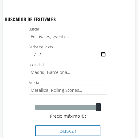
BUSCADOR DE FESTIVALES
Buscar
Fecha de inicio
Localidad
Artista
Precio máximo € :