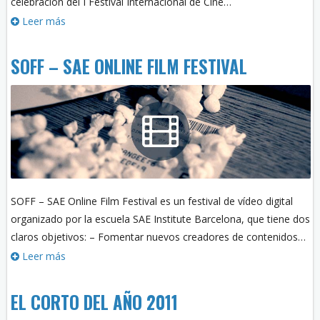
celebración del I Festival Internacional de Cine…
Leer más
SOFF – SAE ONLINE FILM FESTIVAL
SOFF – SAE Online Film Festival es un festival de vídeo digital
organizado por la escuela SAE Institute Barcelona, que tiene dos
claros objetivos: – Fomentar nuevos creadores de contenidos…
Leer más
EL CORTO DEL AÑO 2011