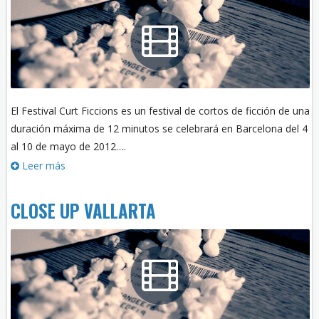
El Festival Curt Ficcions es un festival de cortos de ficción de una
duración máxima de 12 minutos se celebrará en Barcelona del 4
al 10 de mayo de 2012….
Leer más
CLOSE UP VALLARTA