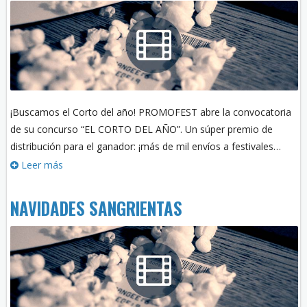
¡Buscamos el Corto del año! PROMOFEST abre la convocatoria
de su concurso “EL CORTO DEL AÑO”. Un súper premio de
distribución para el ganador: ¡más de mil envíos a festivales…
Leer más
NAVIDADES SANGRIENTAS