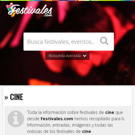
Búsqueda avanzada
» CINE
Toda la información sobre festivales de
cine
que
desde
Festivales.com
hemos recopilado para ti.
Información, entradas, imágenes y todas las
noticias de los festivales de
cine
.