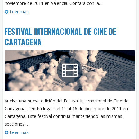
noviembre de 2011 en Valencia. Contará con la…
Leer más
FESTIVAL INTERNACIONAL DE CINE DE
CARTAGENA
Vuelve una nueva edición del Festival Internacional de Cine de
Cartagena. Tendrá lugar del 11 al 16 de diciembre de 2011 en
Cartagena. Este festival continúa manteniendo las mismas
secciones…
Leer más