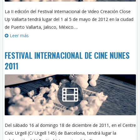
La II edición del Festival Internacional de Video Creación Close
Up Vallarta tendrá lugar del 1 al 5 de mayo de 2012 en la ciudad
de Puerto Vallarta, Jalisco, México….
Leer más
FESTIVAL INTERNACIONAL DE CINE NUNES
2011
Del sábado 16 al domingo 18 de diciembre de 2011, en el Centre
Civic Urgell (C/ Urgell 145) de Barcelona, tendrá lugar la