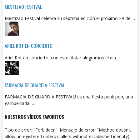
MESTIZAO FESTIVAL
Mestizao Festival celebra su séptima edición el próximo 29 de …
ARIEL ROT EN CONCIERTO
Ariel Rot en concierto, con este titular alegramos el día …
FARMACIA DE GUARDIA FESTIVAL
FARMACIA DE GUARDIA FESTIVAL! es una fiesta punk pop, una
gamberrada …
NUESTROS VÍDEOS FAVORITOS
Tipo de error: "Forbidden". Mensaje de error: "Method doesn't
allow unregistered callers (callers without established identity).