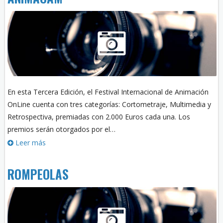
En esta Tercera Edición, el Festival Internacional de Animación
OnLine cuenta con tres categorías: Cortometraje, Multimedia y
Retrospectiva, premiadas con 2.000 Euros cada una. Los
premios serán otorgados por el…
Leer más
ROMPEOLAS