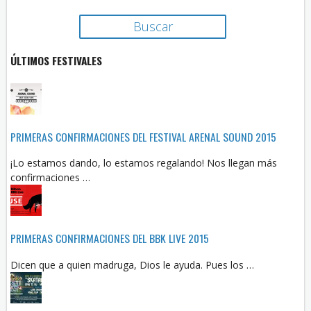
ÚLTIMOS FESTIVALES
PRIMERAS CONFIRMACIONES DEL FESTIVAL ARENAL SOUND 2015
¡Lo estamos dando, lo estamos regalando! Nos llegan más
confirmaciones …
PRIMERAS CONFIRMACIONES DEL BBK LIVE 2015
Dicen que a quien madruga, Dios le ayuda. Pues los …