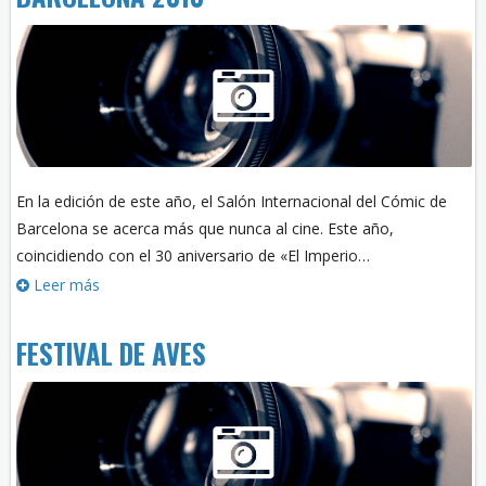
En la edición de este año, el Salón Internacional del Cómic de
Barcelona se acerca más que nunca al cine. Este año,
coincidiendo con el 30 aniversario de «El Imperio…
Leer más
FESTIVAL DE AVES