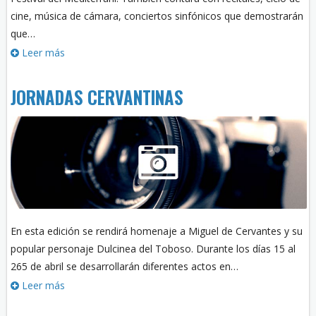
cine, música de cámara, conciertos sinfónicos que demostrarán
que…
Leer más
JORNADAS CERVANTINAS
En esta edición se rendirá homenaje a Miguel de Cervantes y su
popular personaje Dulcinea del Toboso. Durante los días 15 al
265 de abril se desarrollarán diferentes actos en…
Leer más