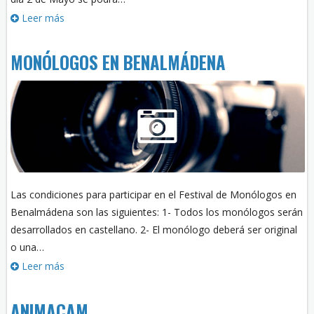
Leer más
MONÓLOGOS EN BENALMÁDENA
Las condiciones para participar en el Festival de Monólogos en
Benalmádena son las siguientes: 1- Todos los monólogos serán
desarrollados en castellano. 2- El monólogo deberá ser original
o una…
Leer más
ANIMACAM