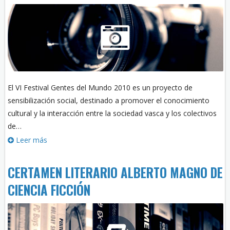
El VI Festival Gentes del Mundo 2010 es un proyecto de
sensibilización social, destinado a promover el conocimiento
cultural y la interacción entre la sociedad vasca y los colectivos
de…
Leer más
CERTAMEN LITERARIO ALBERTO MAGNO DE
CIENCIA FICCIÓN