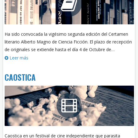
Ha sido convocada la vigésimo segunda edición del Certamen
literario Alberto Magno de Ciencia Ficción. El plazo de recepción
de originales se extiende hasta el día 4 de Octubre de…
Leer más
CAOSTICA
Caostica en un festival de cine independiente que parasita