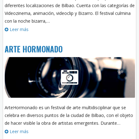
diferentes localizaciones de Bilbao. Cuenta con las categorías de
Videozinema, animación, videoclip y Bizarro. El festival culmina
con la noche bizarra,…
Leer más
ARTE HORMONADO
ArteHormonado es un festival de arte multidisciplinar que se
celebra en diversos puntos de la ciudad de Bilbao, con el objeto
de hacer visible la obra de artistas emergentes. Durante…
Leer más