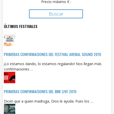
Precio máximo € :
ÚLTIMOS FESTIVALES
PRIMERAS CONFIRMACIONES DEL FESTIVAL ARENAL SOUND 2015
¡Lo estamos dando, lo estamos regalando! Nos llegan más
confirmaciones …
PRIMERAS CONFIRMACIONES DEL BBK LIVE 2015
Dicen que a quien madruga, Dios le ayuda. Pues los …