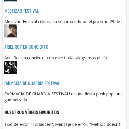
MESTIZAO FESTIVAL
Mestizao Festival celebra su séptima edición el próximo 29 de …
ARIEL ROT EN CONCIERTO
Ariel Rot en concierto, con este titular alegramos el día …
FARMACIA DE GUARDIA FESTIVAL
FARMACIA DE GUARDIA FESTIVAL! es una fiesta punk pop, una
gamberrada …
NUESTROS VÍDEOS FAVORITOS
Tipo de error: "Forbidden". Mensaje de error: "Method doesn't