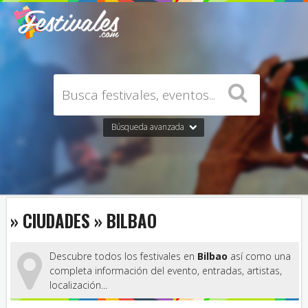
Búsqueda avanzada
» CIUDADES » BILBAO
Descubre todos los festivales en
Bilbao
así como una
completa información del evento, entradas, artistas,
localización...