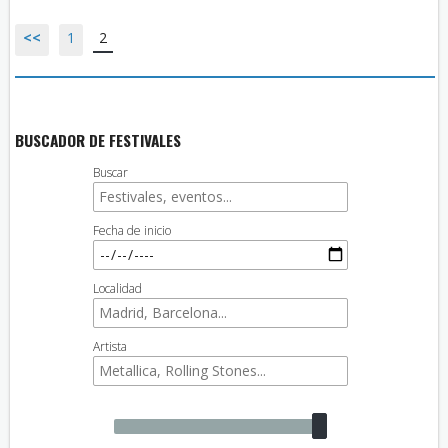
<<
1
2
BUSCADOR DE FESTIVALES
Buscar
Fecha de inicio
Localidad
Artista